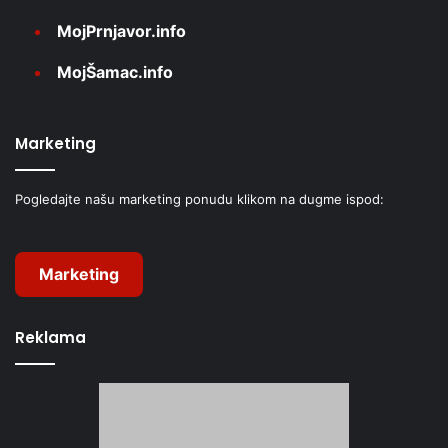
MojPrnjavor.info
MojŠamac.info
Marketing
Pogledajte našu marketing ponudu klikom na dugme ispod:
Marketing
Reklama