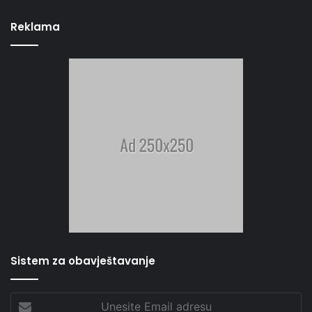
Reklama
Sistem za obavještavanje
Unesite