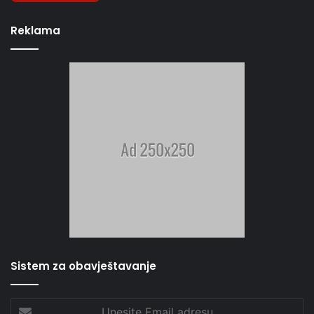
Reklama
Sistem za obavještavanje
Unesite