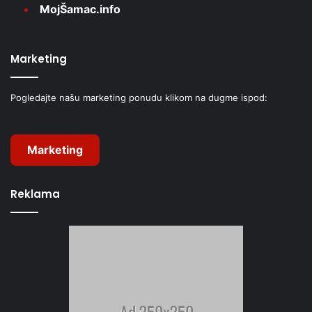
MojŠamac.info
Marketing
Pogledajte našu marketing ponudu klikom na dugme ispod:
Marketing
Reklama