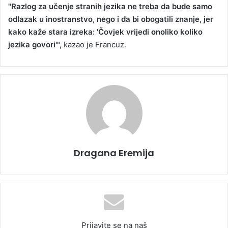
"Razlog za učenje stranih jezika ne treba da bude samo
odlazak u inostranstvo, nego i da bi obogatili znanje, jer
kako kaže stara izreka: 'Čovjek vrijedi onoliko koliko
jezika govori'",
kazao je Francuz.
Dragana Eremija
Prijavite se na naš