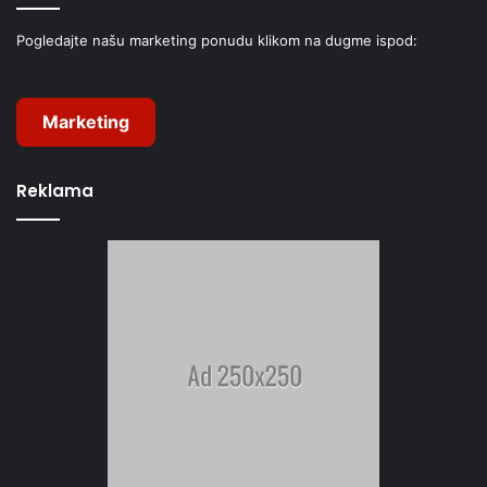
Pogledajte našu marketing ponudu klikom na dugme ispod:
Marketing
Reklama