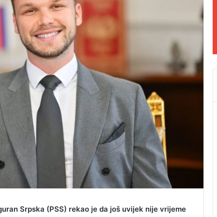
uran Srpska (PSS) rekao je da još uvijek nije vrijeme