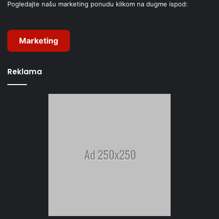
Pogledajte našu marketing ponudu klikom na dugme ispod:
Marketing
Reklama