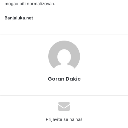
mogao biti normalizovan.
Banjaluka.net
Goran Dakic
Prijavite se na naš