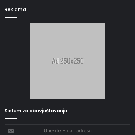
Reklama
Sistem za obavještavanje
Unesite
Email