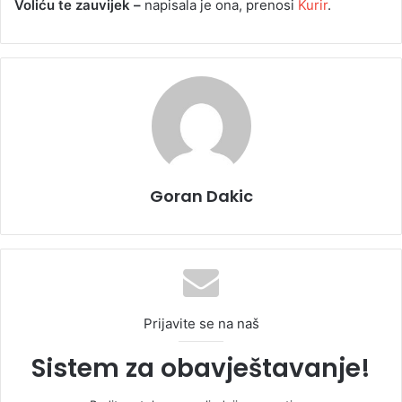
Voliću te zauvijek –
napisala je ona, prenosi
Kurir
.
Goran Dakic
Prijavite se na naš
Sistem za obavještavanje!