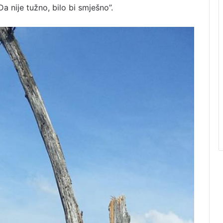
 nije tužno, bilo bi smješno”.