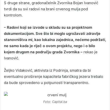
S druge strane, gradonačelnik Zvornika Bojan Ivanović
tvrdi da su svi radovi na brani crvenog mulja pod
kontrolom.
– Radovi koji se izvode u skladu su sa projektnom
dokumentacijom. Sve što bi moglo ugrožavati zdravlje
stanovništva mi, kao lokalna zajednica, nećemo podržati,
ne samo kada je riječ o ovom projektu, nego i o bilo
kojem drugom na području grada Zvornika –
rekao je
Ivanović.
Željko Vidaković, aktivista iz Podrinja, smatra da bi
eventualno proširenje kapaciteta fabričkog jezera trebalo
da bude sprovedeno u potpunosti transparentno.
Foto: Capital.ba