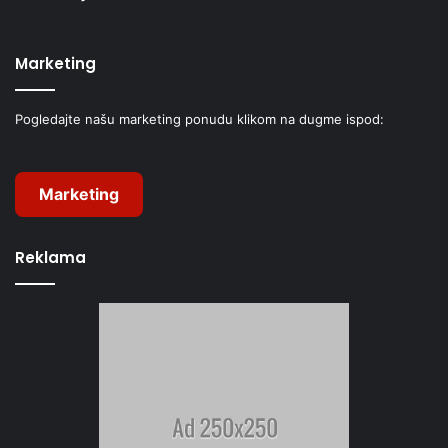
Marketing
Pogledajte našu marketing ponudu klikom na dugme ispod:
Marketing
Reklama