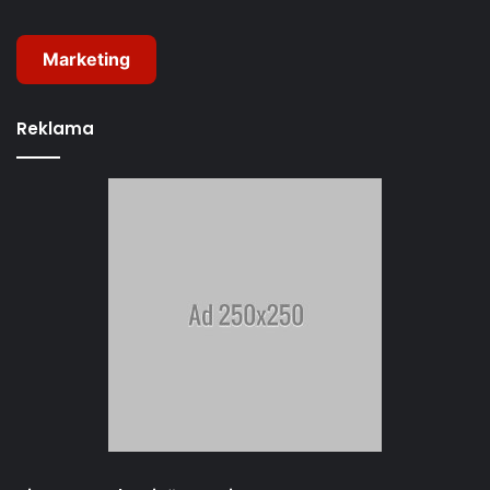
Marketing
Reklama