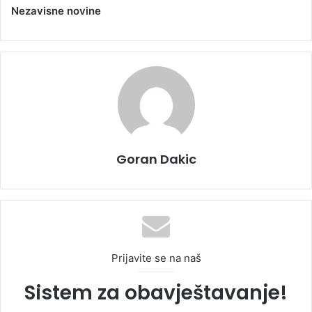
Nezavisne novine
Goran Dakic
Prijavite se na naš
Sistem za obavještavanje!