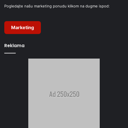
Pogledajte našu marketing ponudu klikom na dugme ispod:
Marketing
Reklama