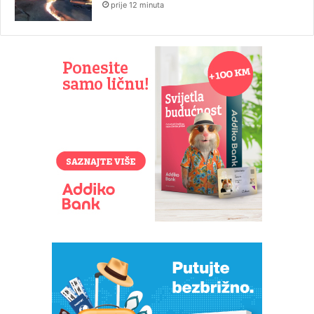
prije 12 minuta