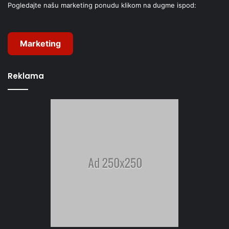
Pogledajte našu marketing ponudu klikom na dugme ispod:
Marketing
Reklama