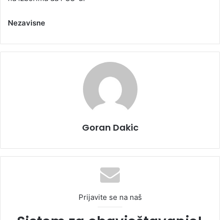
Nezavisne
Goran Dakic
Prijavite se na naš