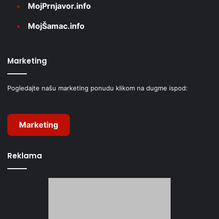
MojPrnjavor.info
MojŠamac.info
Marketing
Pogledajte našu marketing ponudu klikom na dugme ispod:
Marketing
Reklama