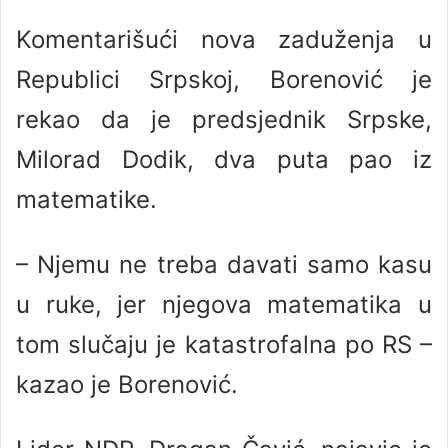
Komentarišući nova zaduženja u
Republici Srpskoj, Borenović je
rekao da je predsjednik Srpske,
Milorad Dodik, dva puta pao iz
matematike.
– Njemu ne treba davati samo kasu
u ruke, jer njegova matematika u
tom slučaju je katastrofalna po RS –
kazao je Borenović.