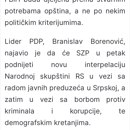
potrebama opština, a ne po nekim
političkim kriterijumima.
Lider PDP, Branislav Borenović,
najavio je da će SZP u petak
podnijeti novu interpelaciju
Narodnoj skupštini RS u vezi sa
radom javnih preduzeća u Srpskoj, a
zatim u vezi sa borbom protiv
kriminala i korupcije, te
demografskim kretanjima.