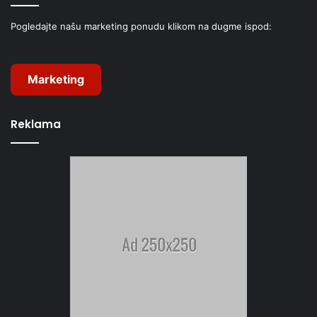
Pogledajte našu marketing ponudu klikom na dugme ispod:
Marketing
Reklama