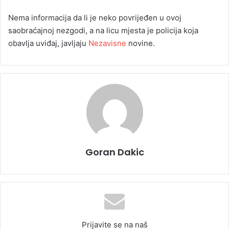
Nema informacija da li je neko povrijeđen u ovoj
saobraćajnoj nezgodi, a na licu mjesta je policija koja
obavlja uviđaj, javljaju
Nezavisne
novine.
Goran Dakic
Prijavite se na naš