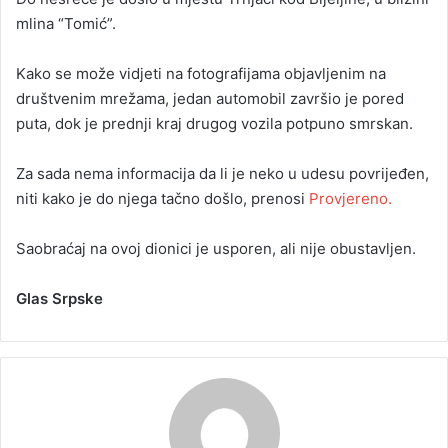
mlina “Tomić”.
Kako se može vidjeti na fotografijama objavljenim na
društvenim mrežama, jedan automobil završio je pored
puta, dok je prednji kraj drugog vozila potpuno smrskan.
Za sada nema informacija da li je neko u udesu povrijeđen,
niti kako je do njega tačno došlo, prenosi
Provjereno.
Saobraćaj na ovoj dionici je usporen, ali nije obustavljen.
Glas Srpske