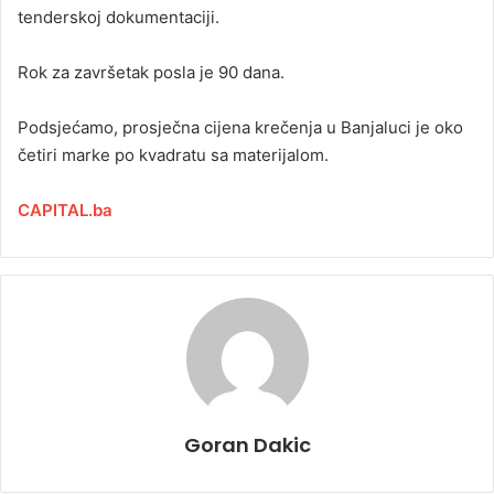
tenderskoj dokumentaciji.
Rok za završetak posla je 90 dana.
Podsjećamo, prosječna cijena krečenja u Banjaluci je oko
četiri marke po kvadratu sa materijalom.
CAPITAL.ba
Goran Dakic