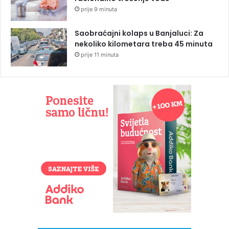
prije 9 minuta
Saobraćajni kolaps u Banjaluci: Za
nekoliko kilometara treba 45 minuta
prije 11 minuta