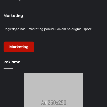
Marketing
Pogledajte našu marketing ponudu klikom na dugme ispod:
Marketing
Reklama