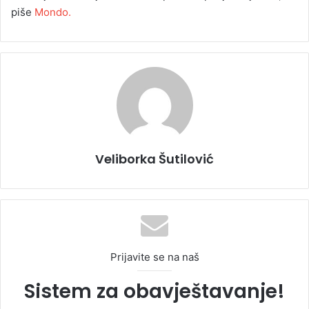
piše
Mondo.
Veliborka Šutilović
Prijavite se na naš
Sistem za obavještavanje!