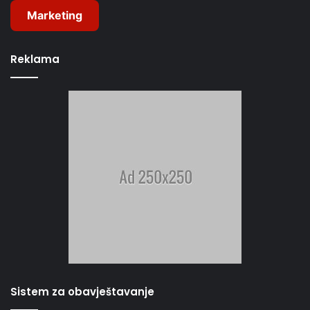
Marketing
Reklama
Sistem za obavještavanje