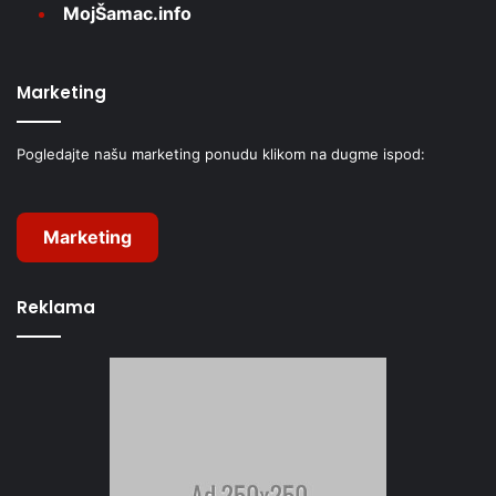
MojŠamac.info
Marketing
Pogledajte našu marketing ponudu klikom na dugme ispod:
Marketing
Reklama