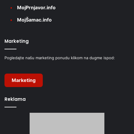
MojPrnjavor.info
MojŠamac.info
Marketing
Pogledajte našu marketing ponudu klikom na dugme ispod:
Marketing
Reklama