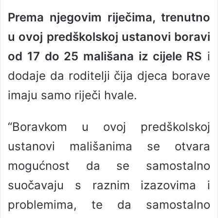
Prema njegovim riječima, trenutno
u ovoj predškolskoj ustanovi boravi
od 17 do 25 mališana iz cijele RS
i
dodaje da roditelji čija djeca borave
imaju samo riječi hvale.
“Boravkom u ovoj predškolskoj
ustanovi mališanima se otvara
mogućnost da se samostalno
suočavaju s raznim izazovima i
problemima, te da samostalno