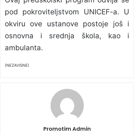
pod pokroviteljstvom UNICEF-a. U
okviru ove ustanove postoje još i
osnovna i srednja škola, kao i
ambulanta.
(NEZAVISNE)
Promotim Admin