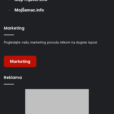
MojŠamac.info
Marketing
Pogledajte našu marketing ponudu klikom na dugme ispod:
Marketing
Reklama