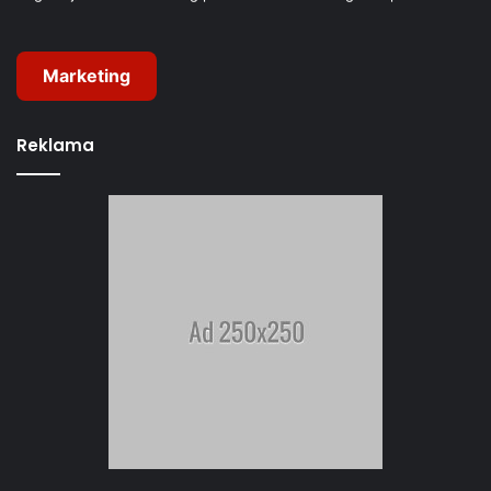
Marketing
Reklama