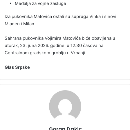
Medalja za vojne zasluge
Iza pukovnika Matovića ostali su supruga Vinka i sinovi
Mladen i Milan.
Sahrana pukovnika Vojimira Matovića biće obavljena u
utorak, 23. juna 2026. godine, u 12.30 časova na
Centralnom gradskom groblju u Vrbanji.
Glas Srpske
Goran Dakic