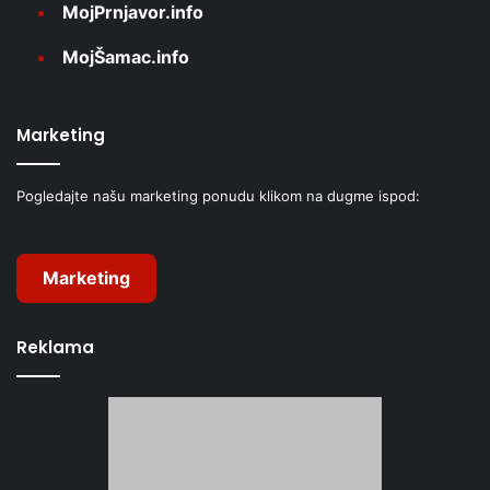
MojPrnjavor.info
MojŠamac.info
Marketing
Pogledajte našu marketing ponudu klikom na dugme ispod:
Marketing
Reklama