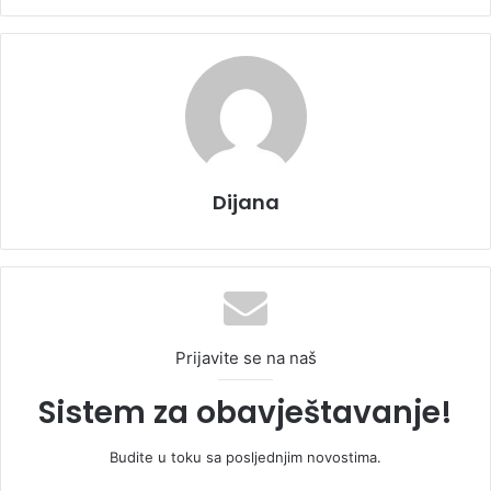
Dijana
Prijavite se na naš
Sistem za obavještavanje!
Budite u toku sa posljednjim novostima.