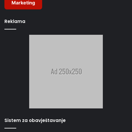
Marketing
Reklama
Sistem za obavještavanje