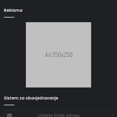
Reklama
Sistem za obavještavanje
Unesite