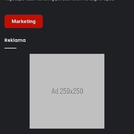
Marketing
Reklama