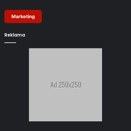
Marketing
Reklama