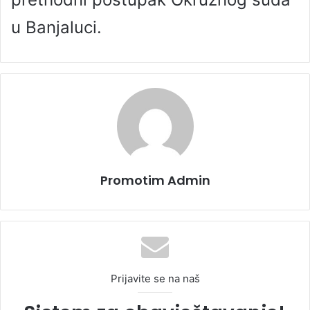
u Banjaluci.
Promotim Admin
Prijavite se na naš