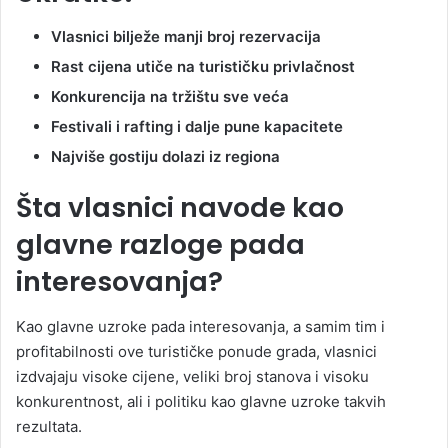
Vlasnici bilježe manji broj rezervacija
Rast cijena utiče na turističku privlačnost
Konkurencija na tržištu sve veća
Festivali i rafting i dalje pune kapacitete
Najviše gostiju dolazi iz regiona
Šta vlasnici navode kao
glavne razloge pada
interesovanja?
Kao glavne uzroke pada interesovanja, a samim tim i
profitabilnosti ove turističke ponude grada, vlasnici
izdvajaju visoke cijene, veliki broj stanova i visoku
konkurentnost, ali i politiku kao glavne uzroke takvih
rezultata.