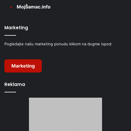
MojŠamac.info
Marketing
Pogledajte našu marketing ponudu klikom na dugme ispod:
Marketing
Reklama