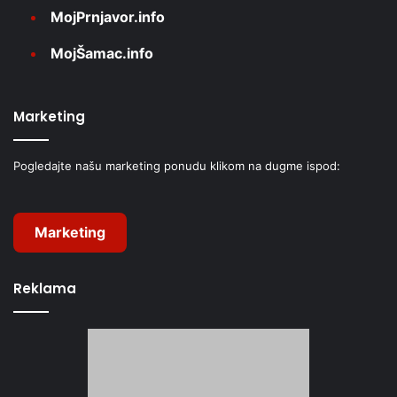
MojPrnjavor.info
MojŠamac.info
Marketing
Pogledajte našu marketing ponudu klikom na dugme ispod:
Marketing
Reklama