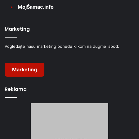
MojŠamac.info
Marketing
Pogledajte našu marketing ponudu klikom na dugme ispod:
Marketing
Reklama