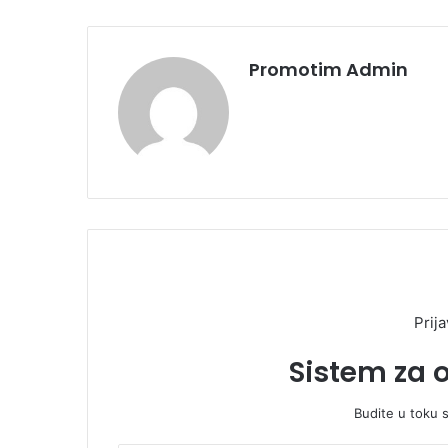
Promotim Admin
Prija
Sistem za 
Budite u toku 