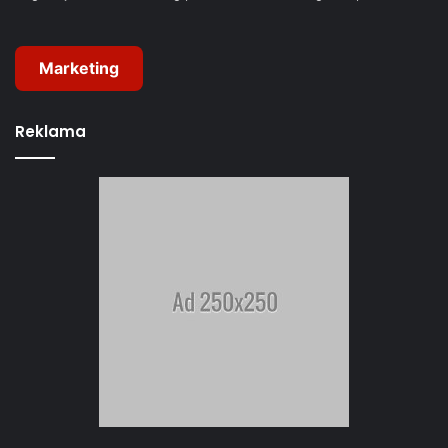
Marketing
Reklama