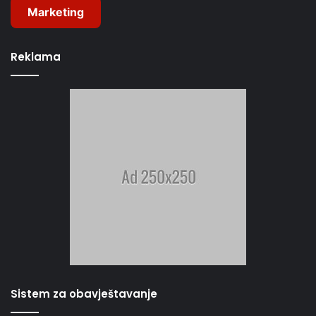
Marketing
Reklama
Sistem za obavještavanje