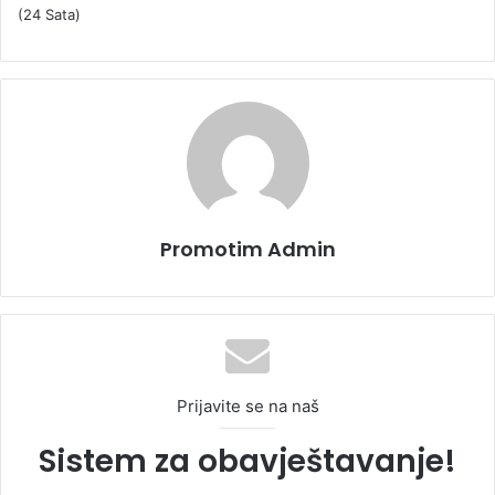
(24 Sata)
Promotim Admin
Prijavite se na naš
Sistem za obavještavanje!