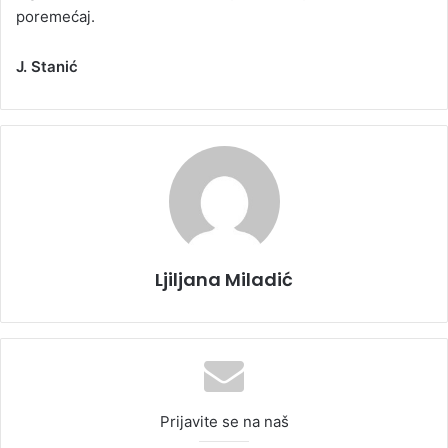
poremećaj.
J. Stanić
Ljiljana Miladić
Prijavite se na naš