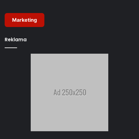
Marketing
Reklama