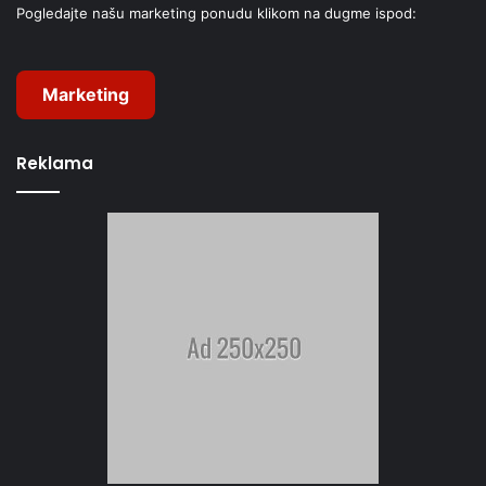
Pogledajte našu marketing ponudu klikom na dugme ispod:
Marketing
Reklama