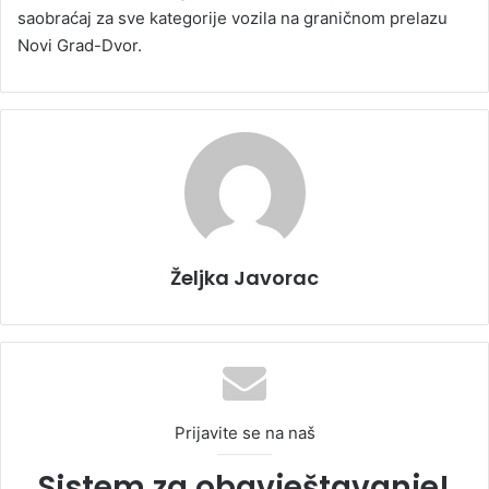
saobraćaj za sve kategorije vozila na graničnom prelazu
Novi Grad-Dvor.
Željka Javorac
Prijavite se na naš
Sistem za obavještavanje!