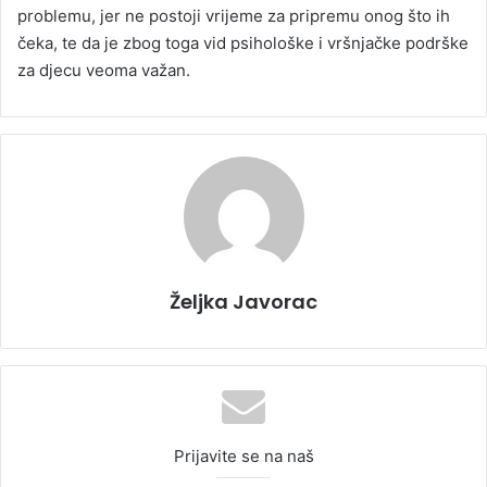
problemu, jer ne postoji vrijeme za pripremu onog što ih
čeka, te da je zbog toga vid psihološke i vršnjačke podrške
za djecu veoma važan.
Željka Javorac
Prijavite se na naš