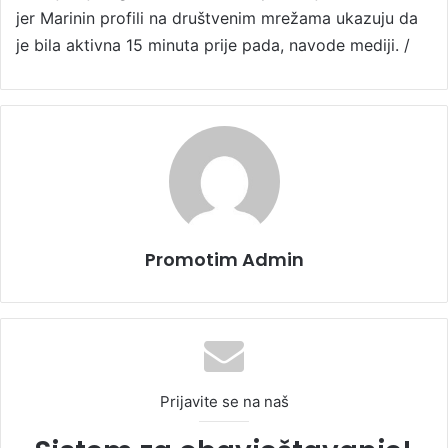
jer Marinin profili na društvenim mrežama ukazuju da
je bila aktivna 15 minuta prije pada, navode mediji. /
Promotim Admin
Prijavite se na naš