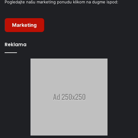
Pogledajte našu marketing ponudu klikom na dugme ispod:
Marketing
Reklama