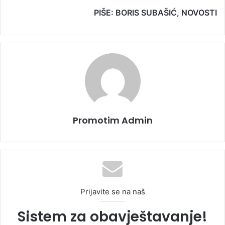
PIŠE: BORIS SUBAŠIĆ, NOVOSTI
Promotim Admin
Prijavite se na naš
Sistem za obavještavanje!