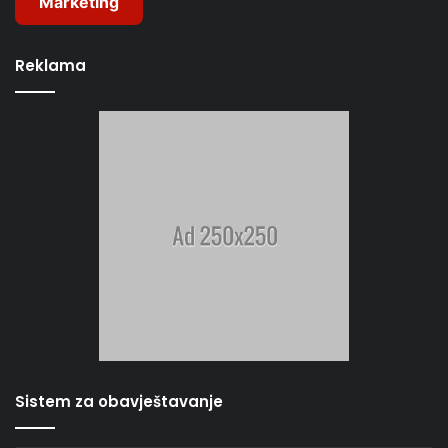
Marketing
Reklama
Sistem za obavještavanje