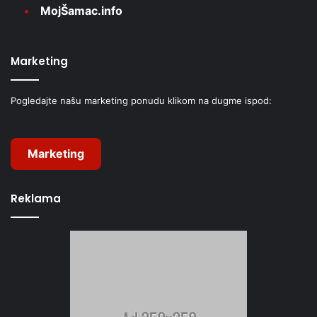
MojŠamac.info
Marketing
Pogledajte našu marketing ponudu klikom na dugme ispod:
Marketing
Reklama