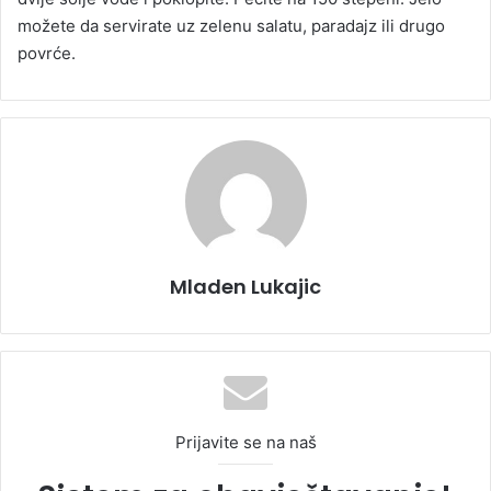
možete da servirate uz zelenu salatu, paradajz ili drugo
povrće.
Mladen Lukajic
Prijavite se na naš