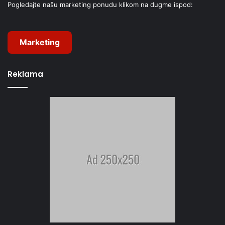
Pogledajte našu marketing ponudu klikom na dugme ispod:
Marketing
Reklama