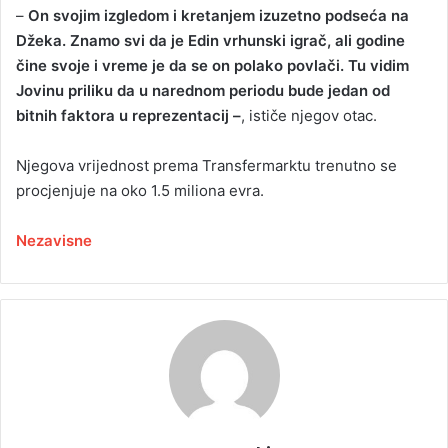
–
On svojim izgledom i kretanjem izuzetno podseća na
Džeka. Znamo svi da je Edin vrhunski igrač, ali godine
čine svoje i vreme je da se on polako povlači. Tu vidim
Jovinu priliku da u narednom periodu bude jedan od
bitnih faktora u reprezentacij –
, ističe njegov otac.
Njegova vrijednost prema Transfermarktu trenutno se
procjenjuje na oko 1.5 miliona evra.
Nezavisne