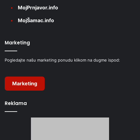
MojPrnjavor.info
MojŠamac.info
Marketing
Pogledajte našu marketing ponudu klikom na dugme ispod:
Marketing
Reklama