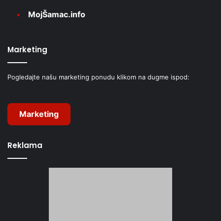
MojŠamac.info
Marketing
Pogledajte našu marketing ponudu klikom na dugme ispod:
Marketing
Reklama