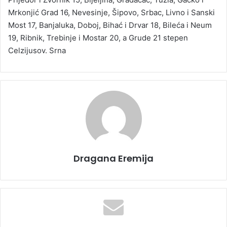
Mrkonjić Grad 16, Nevesinje, Šipovo, Srbac, Livno i Sanski
Most 17, Banjaluka, Doboj, Bihać i Drvar 18, Bileća i Neum
19, Ribnik, Trebinje i Mostar 20, a Grude 21 stepen
Celzijusov. Srna
Dragana Eremija