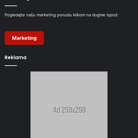
Pogledajte našu marketing ponudu klikom na dugme ispod:
Marketing
Reklama