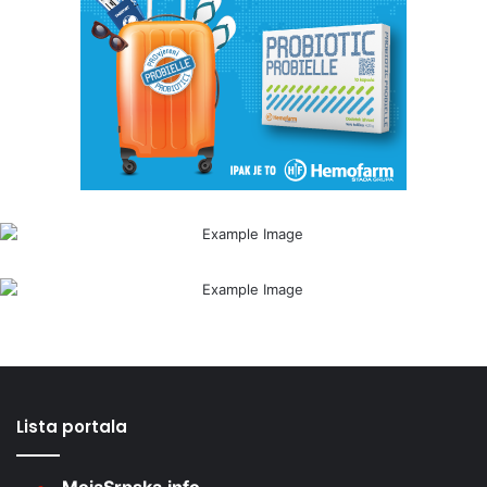
Lista portala