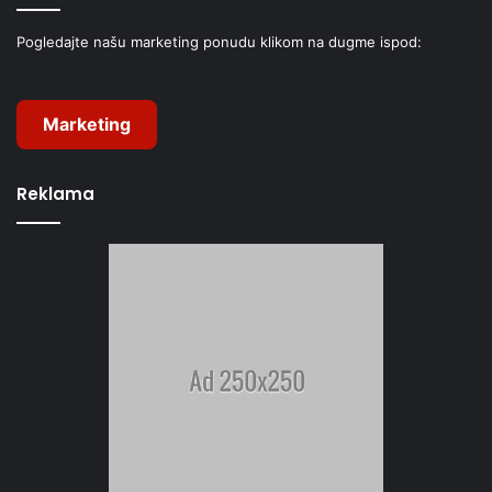
Pogledajte našu marketing ponudu klikom na dugme ispod:
Marketing
Reklama