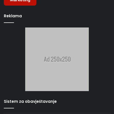
Reklama
Sistem za obavještavanje