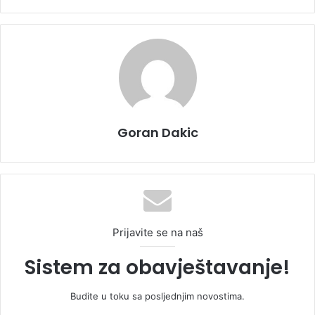
Goran Dakic
Prijavite se na naš
Sistem za obavještavanje!
Budite u toku sa posljednjim novostima.