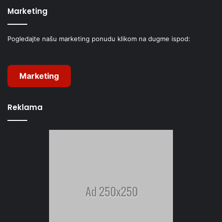
Marketing
Pogledajte našu marketing ponudu klikom na dugme ispod:
Marketing
Reklama