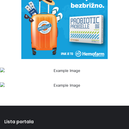
Lista portala