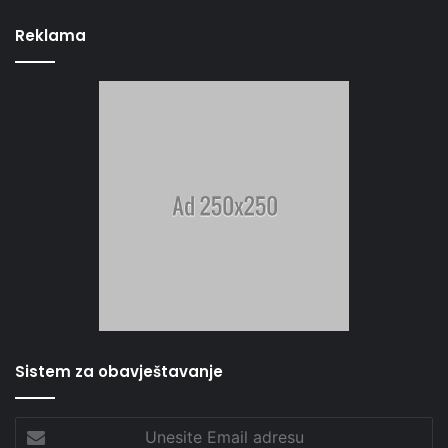
Reklama
Sistem za obavještavanje
Unesite