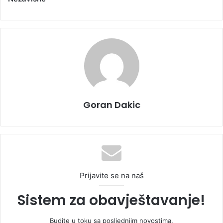
Goran Dakic
Prijavite se na naš
Sistem za obavještavanje!
Budite u toku sa posljednjim novostima.