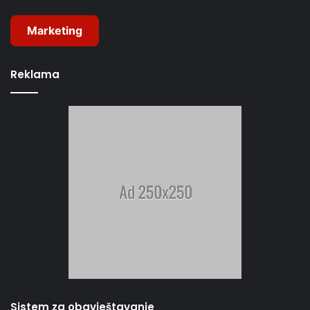
Marketing
Reklama
Sistem za obavještavanje