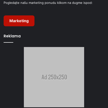
Pogledajte našu marketing ponudu klikom na dugme ispod:
Marketing
Reklama