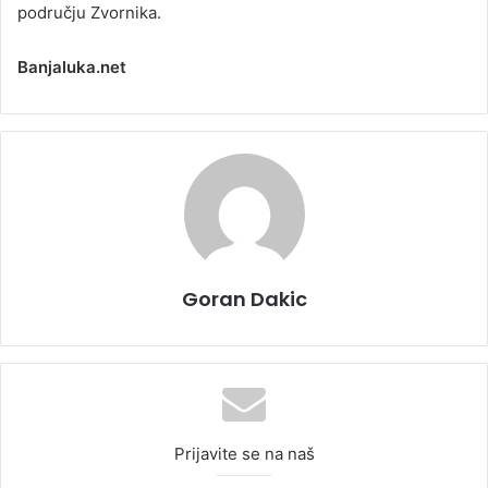
području Zvornika.
Banjaluka.net
Goran Dakic
Prijavite se na naš